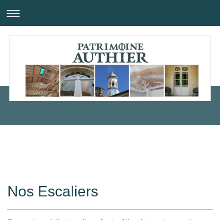
Nos Escaliers