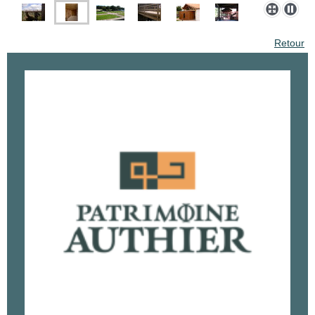
Retour