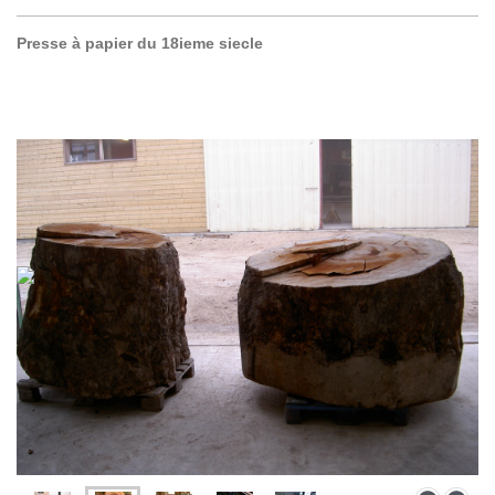
Presse à papier du 18ieme siecle