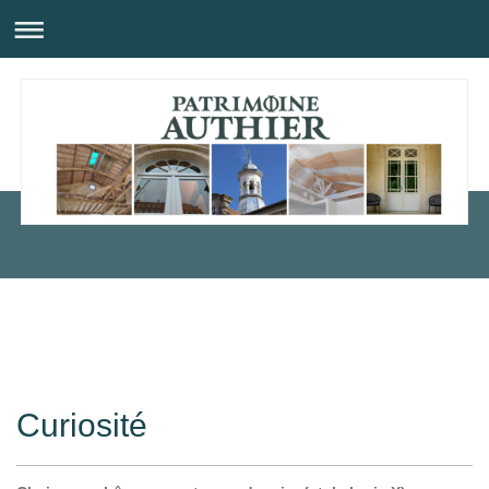
Curiosité